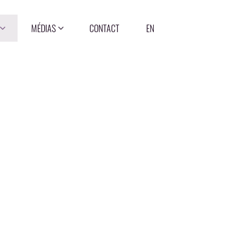
MÉDIAS
CONTACT
EN