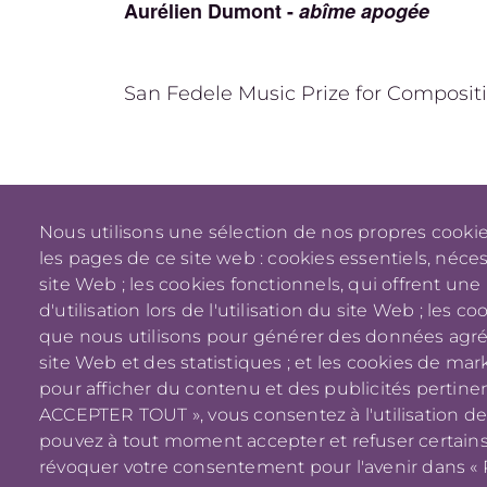
Aurélien Dumont -
abîme apogée
San Fedele Music Prize for Composit
Nous utilisons une sélection de nos propres cookie
les pages de ce site web : cookies essentiels, nécess
site Web ; les cookies fonctionnels, qui offrent une 
d'utilisation lors de l'utilisation du site Web ; les 
que nous utilisons pour générer des données agrégé
site Web et des statistiques ; et les cookies de mark
pour afficher du contenu et des publicités pertinent
ACCEPTER TOUT », vous consentez à l'utilisation de
pouvez à tout moment accepter et refuser certains
révoquer votre consentement pour l'avenir dans « 