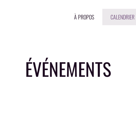
À PROPOS
CALENDRIER
ÉVÉNEMENTS